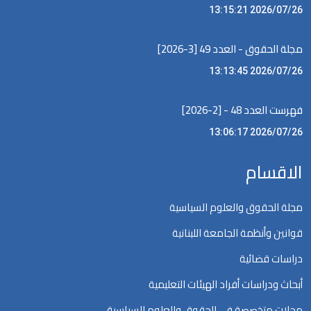
2026/07/26 13:15:21
مجلة الحقوق - العدد 49 [3-2026]
2026/07/26 13:13:45
فهرست العدد 48 - [2-2026]
2026/07/26 13:06:17
الاقسام
مجلة الحقوق والعلوم السياسية
قوانين وأنظمة الجامعة اللبنانية
دراسات قضائية
أبحاث ودراسات أفراد الهيئات التعليمية
مجلات متخصصة في الحقوق والعلوم السياسية