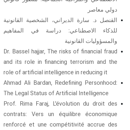
دولي معاصر
القنصل د. سارة الديراني، الشخصية القانونية
للذكاء الاصطناعي: دراسة في المفاهيم
والمسؤوليات القانونية
Dr. Bassel hajjar, The risks of financial fraud
and its role in financing terrorism and the
role of artificial intelligence in reducing it
Ahmad Ali Bardan, Redefining Personhood:
The Legal Status of Artificial Intelligence
Prof. Rima Faraj, L'évolution du droit des
contrats: Vers un équilibre économique
renforcé et une compétitivité accrue des