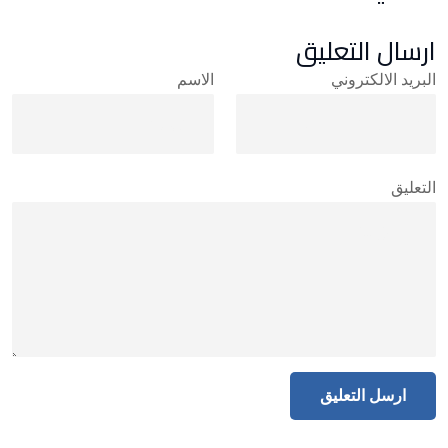
ارسال التعليق
البريد الالكتروني
الاسم
التعليق