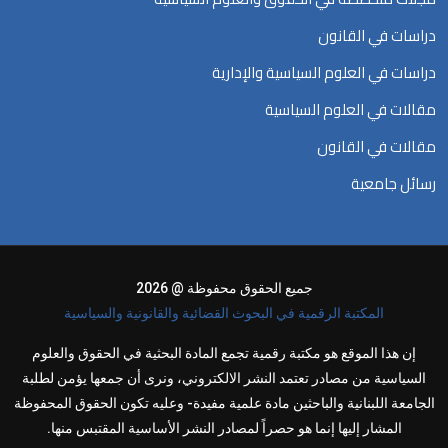
دراسات في القانون
دراسات في العلوم السياسية والإدارية
مقالات في العلوم السياسية
مقالات في القانون
رسائل جامعية
جميع الحقوق محفوظة @ 2026
المكتبة الرقمية في البحوث القضائية والقانونية والسياسية
إن هذا الموقع هو مكتبة رقمية تجمع المادة البحثية في الحقوق والعلوم
السياسية من مصادر تعتمد النشر الالكتروني، ونرى أن جمعها يؤمن لطلبة
الجامعة اللبنانية والباحثين مادة علمية مفيدة- وعليه تكون الحقوق المحفوظة
المشار إليها إنما هو حصراً لمصادر النشر الأساسية المقتبس منها.