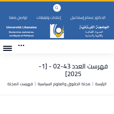
الدكتور عصام إسماعيل
إعلانات وتبليغات
تواصل معنا
فهرست العدد 43-02 - [1-
2025]
الرئيسة
مجلة الحقوق والعلوم السياسية
فهرست المجلة