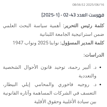
2025/06/16 08:56:52
فهرست العدد 43-02 - [1-2025]
كلمة رئيس التحرير:
أهمية سياسة البحث العلمي
ضمن استراتيجية الجامعة اللبنانية
كلمة المدير المسؤول:
نوابنا 2025 ونواب 1947
الدراسات:
د. ألبير رحمة، توحيد قانون الأحوال الشخصية
والتعددية
د. روجيه فاخوري والمحامي إيلي البيطار،
التعسف في الشركات المساهمة وآثاره القانونية
بين سيادة الأغلبية وحقوق الأقلية