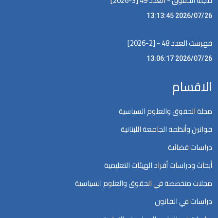
مجلة الحقوق - العدد 49 [3-2026]
2026/07/26 13:13:45
فهرست العدد 48 - [2-2026]
2026/07/26 13:06:17
الاقسام
مجلة الحقوق والعلوم السياسية
قوانين وأنظمة الجامعة اللبنانية
دراسات قضائية
أبحاث ودراسات أفراد الهيئات التعليمية
مجلات متخصصة في الحقوق والعلوم السياسية
دراسات في القانون