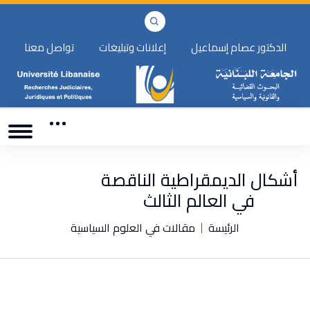
الدكتور عصام إسماعيل
إعلانات وتبليغات
تواصل معنا
أشكال الديمقراطية الناقصة
في العالم الثالث
الرئيسة
مقالات في العلوم السياسية