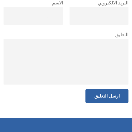
البريد الالكتروني
الاسم
التعليق