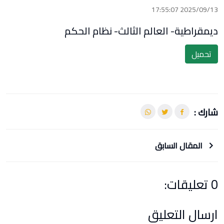
2025/09/13 17:55:07
ديمقراطية- العالم الثالث- نظام الحكم
تحميل
شارك :
المقال السابق
0 تعليقات:
ارسال التعليق