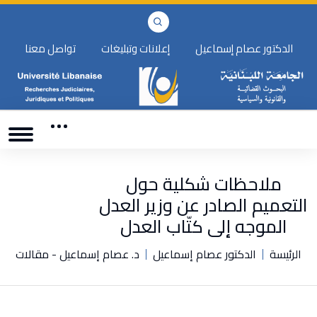
الدكتور عصام إسماعيل
إعلانات وتبليغات
تواصل معنا
ملاحظات شكلية حول
التعميم الصادر عن وزير العدل
الموجه إلى كتّاب العدل
الرئيسة
الدكتور عصام إسماعيل
د. عصام إسماعيل - مقالات