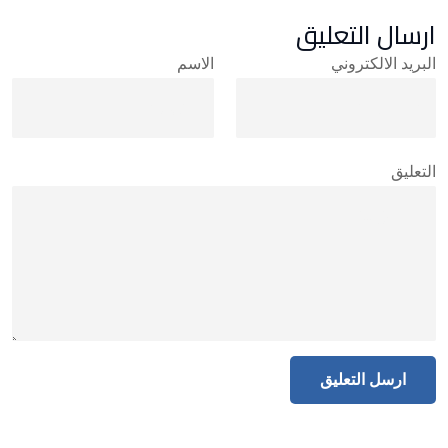
ارسال التعليق
البريد الالكتروني
الاسم
التعليق