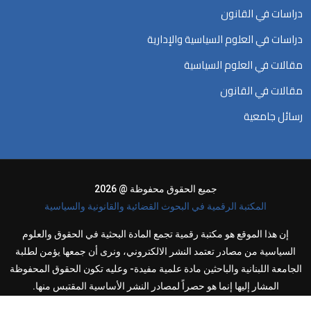
دراسات في القانون
دراسات في العلوم السياسية والإدارية
مقالات في العلوم السياسية
مقالات في القانون
رسائل جامعية
جميع الحقوق محفوظة @ 2026
المكتبة الرقمية في البحوث القضائية والقانونية والسياسية
إن هذا الموقع هو مكتبة رقمية تجمع المادة البحثية في الحقوق والعلوم
السياسية من مصادر تعتمد النشر الالكتروني، ونرى أن جمعها يؤمن لطلبة
الجامعة اللبنانية والباحثين مادة علمية مفيدة- وعليه تكون الحقوق المحفوظة
المشار إليها إنما هو حصراً لمصادر النشر الأساسية المقتبس منها.