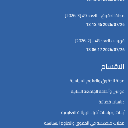
مجلة الحقوق - العدد 49 [3-2026]
2026/07/26 13:13:45
فهرست العدد 48 - [2-2026]
2026/07/26 13:06:17
الاقسام
مجلة الحقوق والعلوم السياسية
قوانين وأنظمة الجامعة اللبنانية
دراسات قضائية
أبحاث ودراسات أفراد الهيئات التعليمية
مجلات متخصصة في الحقوق والعلوم السياسية