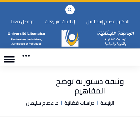
الدكتور عصام إسماعيل
إعلانات وتبليغات
تواصل معنا
وثيقة دستورية توضح
المفاهيم
الرئيسة
دراسات قضائية
د. عصام سليمان