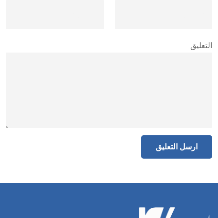
التعليق