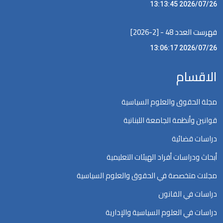
2026/07/26 13:13:45
فهرست العدد 48 - [2-2026]
2026/07/26 13:06:17
الاقسام
مجلة الحقوق والعلوم السياسية
قوانين وأنظمة الجامعة اللبنانية
دراسات قضائية
أبحاث ودراسات أفراد الهيئات التعليمية
مجلات متخصصة في الحقوق والعلوم السياسية
دراسات في القانون
دراسات في العلوم السياسية والإدارية