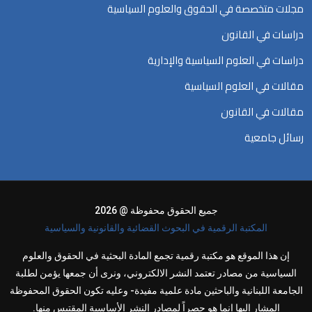
مجلات متخصصة في الحقوق والعلوم السياسية
دراسات في القانون
دراسات في العلوم السياسية والإدارية
مقالات في العلوم السياسية
مقالات في القانون
رسائل جامعية
جميع الحقوق محفوظة @ 2026
المكتبة الرقمية في البحوث القضائية والقانونية والسياسية
إن هذا الموقع هو مكتبة رقمية تجمع المادة البحثية في الحقوق والعلوم
السياسية من مصادر تعتمد النشر الالكتروني، ونرى أن جمعها يؤمن لطلبة
الجامعة اللبنانية والباحثين مادة علمية مفيدة- وعليه تكون الحقوق المحفوظة
المشار إليها إنما هو حصراً لمصادر النشر الأساسية المقتبس منها.