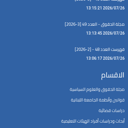
2026/07/26 13:15:21
مجلة الحقوق - العدد 49 [3-2026]
2026/07/26 13:13:45
فهرست العدد 48 - [2-2026]
2026/07/26 13:06:17
الاقسام
مجلة الحقوق والعلوم السياسية
قوانين وأنظمة الجامعة اللبنانية
دراسات قضائية
أبحاث ودراسات أفراد الهيئات التعليمية