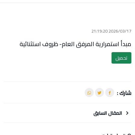
2026/03/17 21:19:20
مبدأ استمرارية المرفق العام- ظروف استثنائية
تحميل
شارك :
المقال السابق