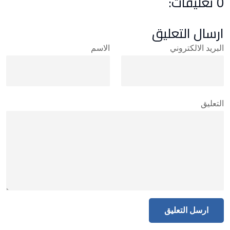
0 تعليقات:
ارسال التعليق
البريد الالكتروني
الاسم
التعليق