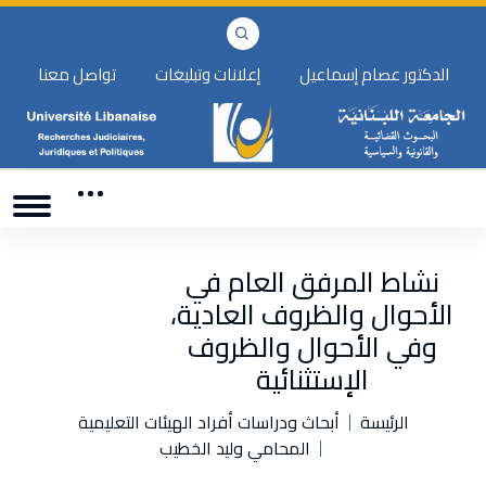
الدكتور عصام إسماعيل
إعلانات وتبليغات
تواصل معنا
نشاط المرفق العام في
الأحوال والظروف العادية،
وفي الأحوال والظروف
الإستثنائية
الرئيسة
أبحاث ودراسات أفراد الهيئات التعليمية
المحامي وليد الخطيب