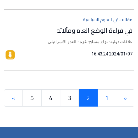
مقالات في العلوم السياسية
في قراءة الوضع العام ومآلاته
علاقات دولية- نزاع مسلح- غزة - العدو الاسرائيلي
2024/01/07 16:43:24
»
5
4
3
2
1
«