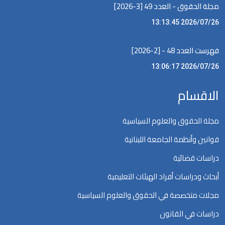
مجلة الحقوق - العدد 49 [3-2026]
2026/07/26 13:13:45
فهرست العدد 48 - [2-2026]
2026/07/26 13:06:17
الاقسام
مجلة الحقوق والعلوم السياسية
قوانين وأنظمة الجامعة اللبنانية
دراسات قضائية
أبحاث ودراسات أفراد الهيئات التعليمية
مجلات متخصصة في الحقوق والعلوم السياسية
دراسات في القانون