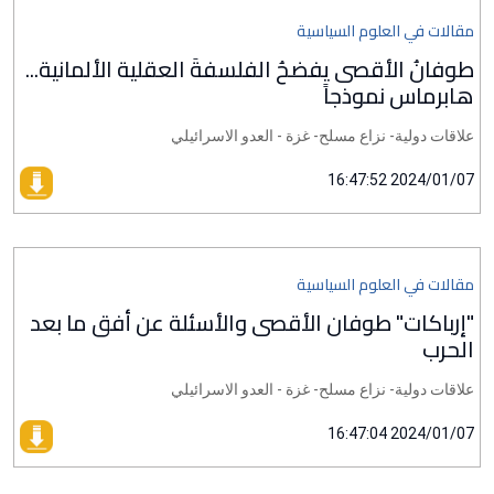
مقالات في العلوم السياسية
طوفانُ الأقصى يفضحُ الفلسفةَ العقلية الألمانية...
هابرماس نموذجاً
علاقات دولية- نزاع مسلح- غزة - العدو الاسرائيلي
2024/01/07 16:47:52
مقالات في العلوم السياسية
"إرباكات" طوفان الأقصى والأسئلة عن أفق ما بعد
الحرب
علاقات دولية- نزاع مسلح- غزة - العدو الاسرائيلي
2024/01/07 16:47:04