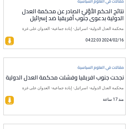
مقالات في العلوم السياسية
نتائج الحكم الأوَّليّ الصادر عن محكمة العدل
الدولية بدعوى جنوب أفريقيا ضد إسرائيل
محكمة العدل الدولية- اسرائيل- إبادة جماعية- العدوان على غزة
2024/02/16 04:22:03
مقالات في العلوم السياسية
نجحت جنوب افريقيا وفشلت محكمة العدل الدولية
محكمة العدل الدولية- اسرائيل- إبادة جماعية- العدوان على غزة
منذ 17 ساعة