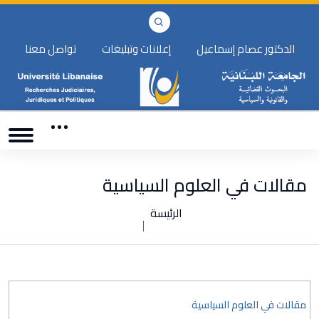
الدكتور عصام إسماعيل
إعلانات وتبليغات
تواصل معنا
مقالات في العلوم السياسية
الرئيسة
مقالات في العلوم السياسية