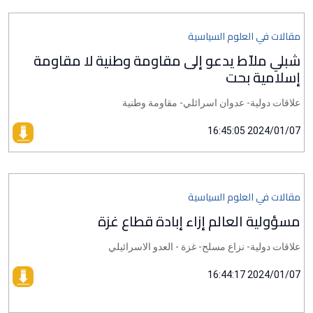
مقالات في العلوم السياسية
شبلي ملاّط يدعو إلى مقاومة وطنية لا مقاومة
إسلامية بحت
علاقات دولية- عدوان اسرائلي- مقاومة وطنية
2024/01/07 16:45:05
مقالات في العلوم السياسية
مسؤولية العالم إزاء إبادة قطاع غزة
علاقات دولية- نزاع مسلح- غزة - العدو الاسرائيلي
2024/01/07 16:44:17