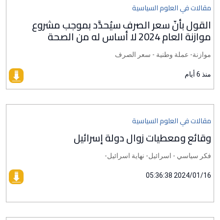
مقالات في العلوم السياسية
القول بأنّ سعر الصرف سيُحدَّد بموجب مشروع
موازنة العام 2024 لا أساس له من الصحة
موازنة- عملة وطنية - سعر الصرف
منذ 6 أيام
مقالات في العلوم السياسية
وقائع ومعطيات زوال دولة إسرائيل
فكر سياسي - اسرائيل- نهاية اسرائيل-
2024/01/16 05:36:38