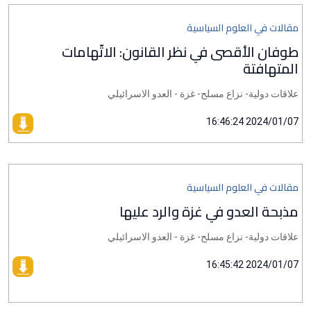
مقالات في العلوم السياسية
طوفان الأقصى في نظر القانون: الاتّهامات
المتهافتة
علاقات دولية- نزاع مسلح- غزة - العدو الاسرائيلي
2024/01/07 16:46:24
مقالات في العلوم السياسية
مذبحة العدو في غزة والرد عليها
علاقات دولية- نزاع مسلح- غزة - العدو الاسرائيلي
2024/01/07 16:45:42