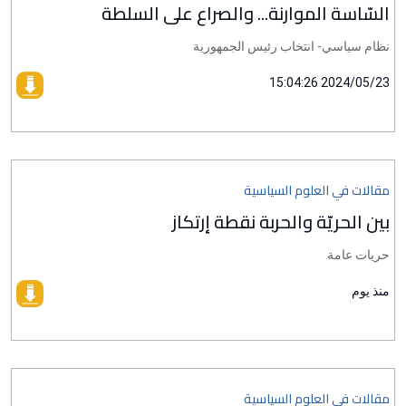
السّاسة الموارنة... والصراع على السلطة
نظام سياسي- انتخاب رئيس الجمهورية
2024/05/23 15:04:26
مقالات في العلوم السياسية
بين الحريّة والحربة نقطة إرتكاز
حريات عامة
منذ يوم
مقالات في العلوم السياسية