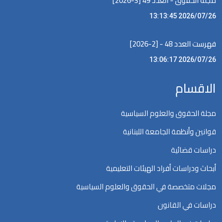
مجلة الحقوق - العدد 49 [3-2026]
2026/07/26 13:13:45
فهرست العدد 48 - [2-2026]
2026/07/26 13:06:17
الاقسام
مجلة الحقوق والعلوم السياسية
قوانين وأنظمة الجامعة اللبنانية
دراسات قضائية
أبحاث ودراسات أفراد الهيئات التعليمية
مجلات متخصصة في الحقوق والعلوم السياسية
دراسات في القانون