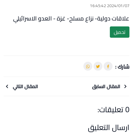
2024/01/07 16:45:42
علاقات دولية- نزاع مسلح- غزة - العدو الاسرائيلي
تحميل
شارك :
المقال السابق
المقال التالي
0 تعليقات:
ارسال التعليق