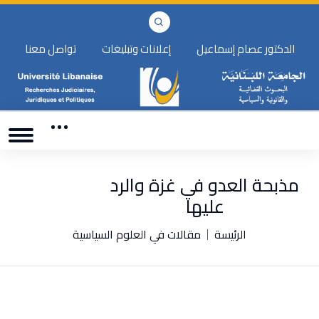
الدكتور عصام إسماعيل
إعلانات وتبليغات
تواصل معنا
مذبحة العدو في غزة والرد
عليها
الرئيسة
مقالات في العلوم السياسية