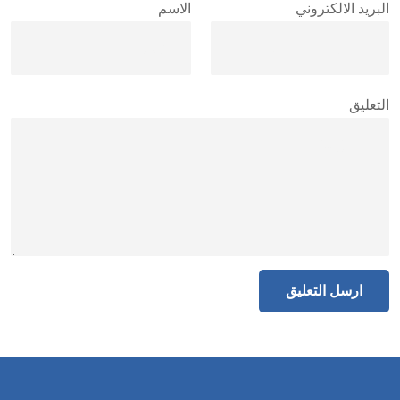
البريد الالكتروني
الاسم
التعليق