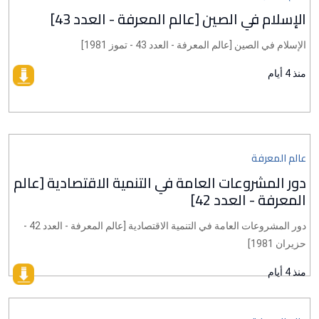
الإسلام في الصين [عالم المعرفة - العدد 43]
الإسلام في الصين [عالم المعرفة - العدد 43 - تموز 1981]
منذ 4 أيام
عالم المعرفة
دور المشروعات العامة في التنمية الاقتصادية [عالم
المعرفة - العدد 42]
دور المشروعات العامة في التنمية الاقتصادية [عالم المعرفة - العدد 42 -
حزيران 1981]
منذ 4 أيام