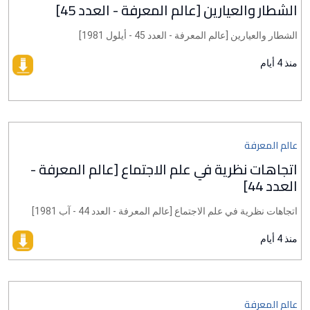
الشطار والعيارين [عالم المعرفة - العدد 45]
الشطار والعيارين [عالم المعرفة - العدد 45 - أيلول 1981]
منذ 4 أيام
عالم المعرفة
اتجاهات نظرية في علم الاجتماع [عالم المعرفة -
العدد 44]
اتجاهات نظرية في علم الاجتماع [عالم المعرفة - العدد 44 - آب 1981]
منذ 4 أيام
عالم المعرفة