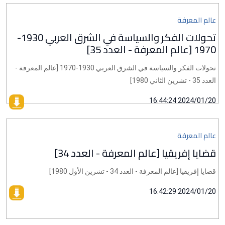
عالم المعرفة
تحولات الفكر والسياسة في الشرق العربي 1930-
1970 [عالم المعرفة - العدد 35]
تحولات الفكر والسياسة في الشرق العربي 1930-1970 [عالم المعرفة -
العدد 35 - تشرين الثاني 1980]
2024/01/20 16:44:24
عالم المعرفة
قضايا إفريقيا [عالم المعرفة - العدد 34]
قضايا إفريقيا [عالم المعرفة - العدد 34 - تشرين الأول 1980]
2024/01/20 16:42:29