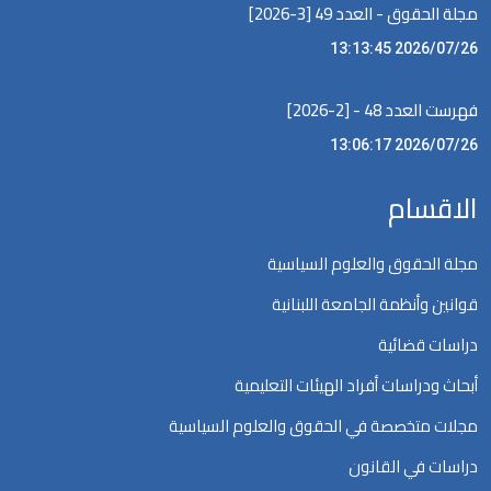
مجلة الحقوق - العدد 49 [3-2026]
2026/07/26 13:13:45
فهرست العدد 48 - [2-2026]
2026/07/26 13:06:17
الاقسام
مجلة الحقوق والعلوم السياسية
قوانين وأنظمة الجامعة اللبنانية
دراسات قضائية
أبحاث ودراسات أفراد الهيئات التعليمية
مجلات متخصصة في الحقوق والعلوم السياسية
دراسات في القانون