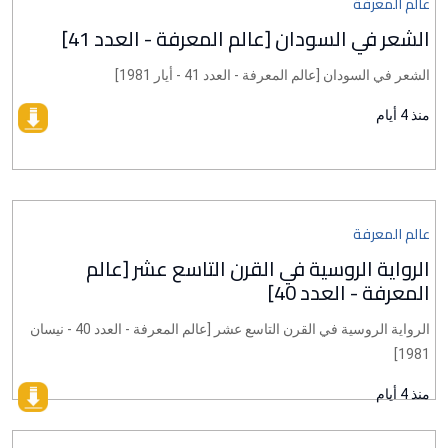
عالم المعرفة
الشعر في السودان [عالم المعرفة - العدد 41]
الشعر في السودان [عالم المعرفة - العدد 41 - أيار 1981]
منذ 4 أيام
عالم المعرفة
الرواية الروسية في القرن التاسع عشر [عالم
المعرفة - العدد 40]
الرواية الروسية في القرن التاسع عشر [عالم المعرفة - العدد 40 - نيسان
1981]
منذ 4 أيام