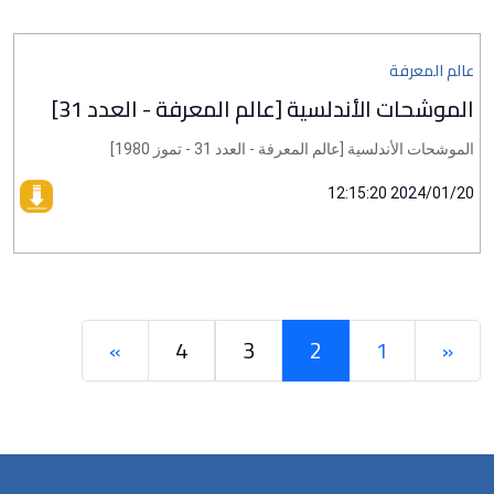
عالم المعرفة
الموشحات الأندلسية [عالم المعرفة - العدد 31]
الموشحات الأندلسية [عالم المعرفة - العدد 31 - تموز 1980]
2024/01/20 12:15:20
»
4
3
2
1
«