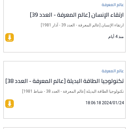
عالم المعرفة
ارتقاء الإنسان [عالم المعرفة - العدد 39]
ارتقاء الإنسان [عالم المعرفة - العدد 39 - آذار 1981]
منذ 4 أيام
عالم المعرفة
تكنولوجيا الطاقة البديلة [عالم المعرفة - العدد 38]
تكنولوجيا الطاقة البديلة [عالم المعرفة - العدد 38 - شباط 1981]
2024/01/24 18:06:18