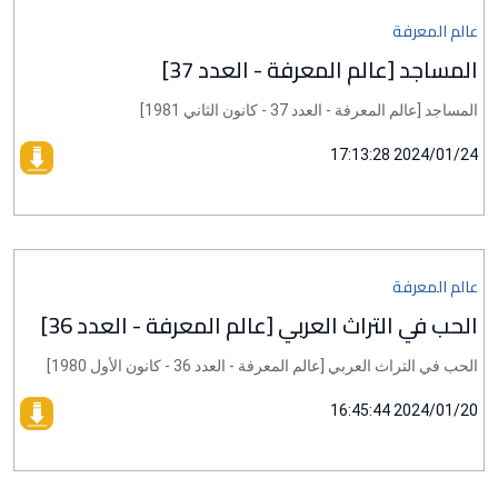
عالم المعرفة
المساجد [عالم المعرفة - العدد 37]
المساجد [عالم المعرفة - العدد 37 - كانون الثاني 1981]
2024/01/24 17:13:28
عالم المعرفة
الحب في التراث العربي [عالم المعرفة - العدد 36]
الحب في التراث العربي [عالم المعرفة - العدد 36 - كانون الأول 1980]
2024/01/20 16:45:44