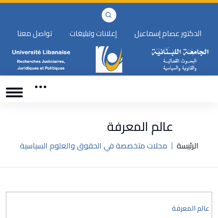
الدكتور عصام إسماعيل
إعلانات وتبليغات
تواصل معنا
عالم المعرفة
الرئيسة
مجلات متخصصة في الحقوق والعلوم السياسية
عالم المعرفة