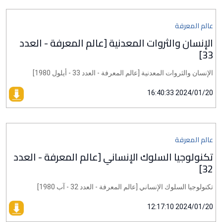
عالم المعرفة
الإنسان والثروات المعدنية [عالم المعرفة - العدد
33]
الإنسان والثروات المعدنية [عالم المعرفة - العدد 33 - أيلول 1980]
2024/01/20 16:40:33
عالم المعرفة
تكنولوجيا السلوك الإنساني [عالم المعرفة - العدد
32]
تكنولوجيا السلوك الإنساني [عالم المعرفة - العدد 32 - آب 1980]
2024/01/20 12:17:10