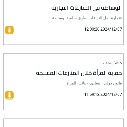
الوساطة في المنازعات التجارية
قتجارة- حل النزاعات- طرق سلمية- وساطة
2024/12/07 12:00:26
ماستر 2024
حماية المرأة خلال المنازعات المسلحة
قانون دولي- إنسانئ- جنائي- المرأة
2024/12/07 11:59:12