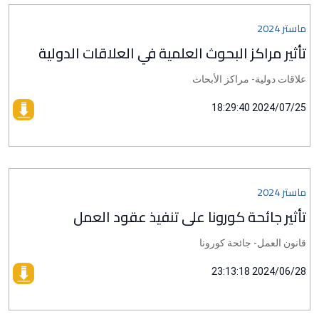
ماستر 2024
تأثير مراكز البحوث العلمية في العلاقات الدولية
علاقات دولية- مراكز الأبحاث
2024/07/25 18:29:40
ماستر 2024
تأثير جائحة كورونا على تنفيذ عقود العمل
قانون العمل- جائحة كورونا
2024/06/28 23:13:18