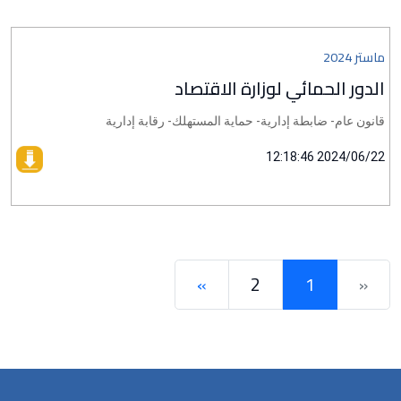
ماستر 2024
الدور الحمائي لوزارة الاقتصاد
قانون عام- ضابطة إدارية- حماية المستهلك- رقابة إدارية
2024/06/22 12:18:46
»
2
1
«