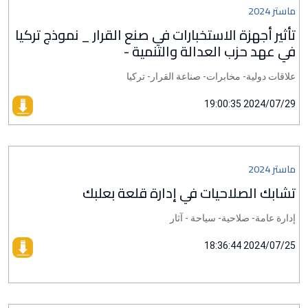
ماستر 2024
تأثير أجهزة الاستخبارات في صنع القرار _ نموذج تركيا
في عهد حزب العدالة والتنمية -
علاقات دولية- مخابرات- صناعة القرار- تركيا
2024/07/29 19:00:35
ماستر 2024
تشابك الصلاحيات في إدارة قلعة بعلبك
إدارة عامة- صلاحية- سياحة - آثار
2024/07/25 18:36:44