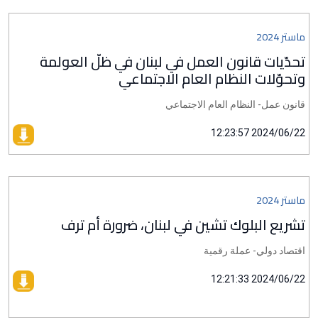
ماستر 2024
تحدّيات قانون العمل في لبنان في ظلّ العولمة
وتحوّلات النظام العام الاجتماعي
قانون عمل- النظام العام الاجتماعي
2024/06/22 12:23:57
ماستر 2024
تشريع البلوك تشين في لبنان، ضرورة أم ترف
اقتصاد دولي- عملة رقمية
2024/06/22 12:21:33