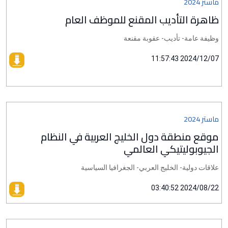
ماستر 2024
ظاهرة التأديب المقنع للموظف العام
وظيفة عامة- تأديب- عقوبة مقنعة
2024/12/07 11:57:43
ماستر 2024
موقع منطقة دول الخليج العربية في النظام
الجيوبوليتيكي العالمي
علاقات دولية- الخليج العربي- الجغرافيا السياسية
2024/08/22 03:40:52