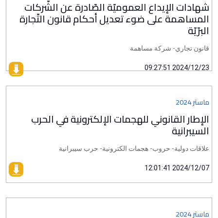
شهادات الإيداع العموميّة الصّادرة عن الشّركات
المساهمة على ضوء تعديل أحكام قانون التّجارة
البرّيّة
قانون تجاري- شركة مساهمة
2024/12/23 09:27:51
ماستر 2024
الإطار القانوني للهجمات الإلكترونية في الحرب
السيبرانية
علاقات دولية- حروب- هجمات الكترونية- حرب سيبرانية
2024/12/07 12:01:41
ماستر 2024