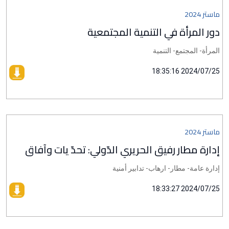
ماستر 2024
دور المرأة في التنمية المجتمعية
المرأة- المجتمع- التنمية
2024/07/25 18:35:16
ماستر 2024
إدارة مطار رفيق الحريري الدّولي: تحدّ يات وآفاق
إدارة عامة- مطار- ارهاب- تدابير أمنية
2024/07/25 18:33:27