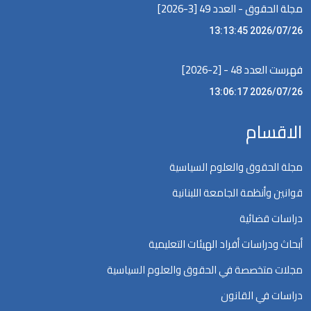
مجلة الحقوق - العدد 49 [3-2026]
2026/07/26 13:13:45
فهرست العدد 48 - [2-2026]
2026/07/26 13:06:17
الاقسام
مجلة الحقوق والعلوم السياسية
قوانين وأنظمة الجامعة اللبنانية
دراسات قضائية
أبحاث ودراسات أفراد الهيئات التعليمية
مجلات متخصصة في الحقوق والعلوم السياسية
دراسات في القانون