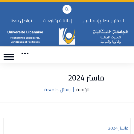
الدكتور عصام إسماعيل
إعلانات وتبليغات
تواصل معنا
ماستر 2024
الرئيسة
رسائل جامعية
ماستر 2024