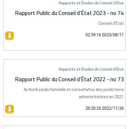
Rapports et Études du Conseil d’État
Rapport Public du Conseil d’État 2023 - no 74
Conseil d’État
2023/08/11 02:39:16
Rapports et Études du Conseil d’État
Rapport Public du Conseil d’État 2022 - no 73
Activité juridictionnelle et consultative des juridictions
administratives en 2021
2022/11/26 20:20:25