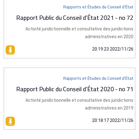
Rapports et Études du Conseil d’État
Rapport Public du Conseil d’État 2021 - no 72
Activité juridictionnelle et consultative des juridictions
administratives en 2020
2022/11/26 20:19:23
Rapports et Études du Conseil d’État
Rapport Public du Conseil d’État 2020 - no 71
Activité juridictionnelle et consultative des juridictions
administratives en 2019
2022/11/26 20:18:17