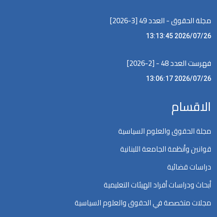
مجلة الحقوق - العدد 49 [3-2026]
2026/07/26 13:13:45
فهرست العدد 48 - [2-2026]
2026/07/26 13:06:17
الاقسام
مجلة الحقوق والعلوم السياسية
قوانين وأنظمة الجامعة اللبنانية
دراسات قضائية
أبحاث ودراسات أفراد الهيئات التعليمية
مجلات متخصصة في الحقوق والعلوم السياسية