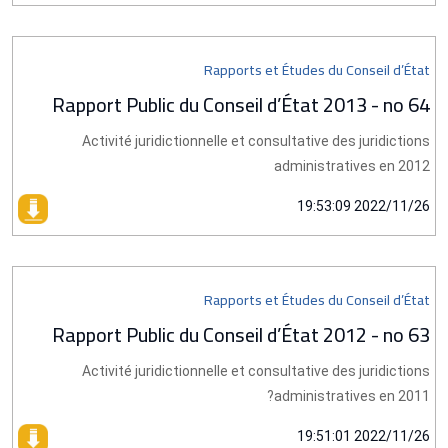
Rapports et Études du Conseil d’État
Rapport Public du Conseil d’État 2013 - no 64
Activité juridictionnelle et consultative des juridictions
administratives en 2012
2022/11/26 19:53:09
Rapports et Études du Conseil d’État
Rapport Public du Conseil d’État 2012 - no 63
Activité juridictionnelle et consultative des juridictions
administratives en 2011?
2022/11/26 19:51:01