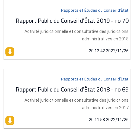
Rapports et Études du Conseil d’État
Rapport Public du Conseil d’État 2019 - no 70
Activité juridictionnelle et consultative des juridictions
administratives en 2018
2022/11/26 20:12:42
Rapports et Études du Conseil d’État
Rapport Public du Conseil d’État 2018 - no 69
Activité juridictionnelle et consultative des juridictions
administratives en 2017
2022/11/26 20:11:58