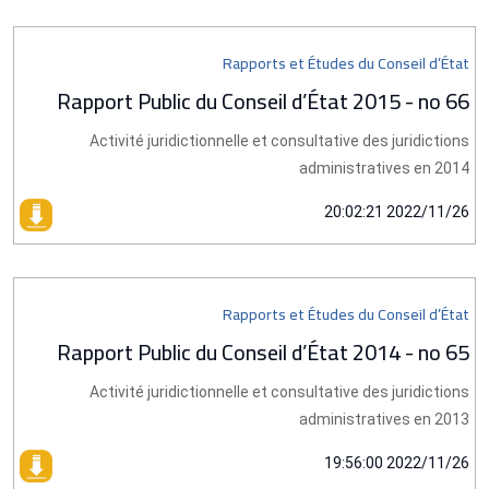
Rapports et Études du Conseil d’État
Rapport Public du Conseil d’État 2015 - no 66
Activité juridictionnelle et consultative des juridictions
administratives en 2014
2022/11/26 20:02:21
Rapports et Études du Conseil d’État
Rapport Public du Conseil d’État 2014 - no 65
Activité juridictionnelle et consultative des juridictions
administratives en 2013
2022/11/26 19:56:00