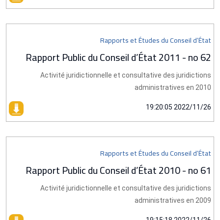
Rapports et Études du Conseil d’État
Rapport Public du Conseil d’État 2011 - no 62
Activité juridictionnelle et consultative des juridictions
administratives en 2010
2022/11/26 19:20:05
Rapports et Études du Conseil d’État
Rapport Public du Conseil d’État 2010 - no 61
Activité juridictionnelle et consultative des juridictions
administratives en 2009