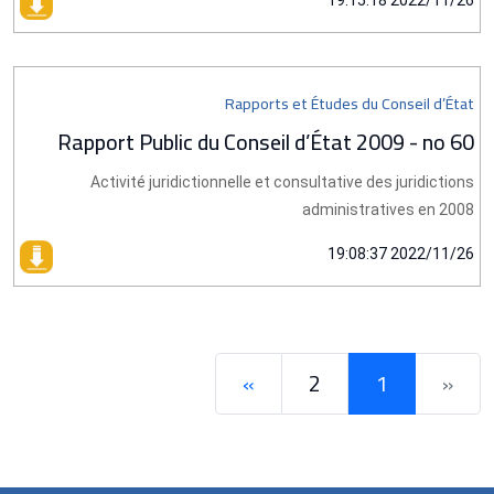
2022/11/26 19:15:18
Rapports et Études du Conseil d’État
Rapport Public du Conseil d’État 2009 - no 60
Activité juridictionnelle et consultative des juridictions
administratives en 2008
2022/11/26 19:08:37
»
2
1
«