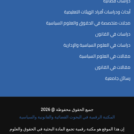
دراسات قضائية
أبحاث ودراسات أفراد الهيئات التعليمية
مجلات متخصصة في الحقوق والعلوم السياسية
دراسات في القانون
دراسات في العلوم السياسية والإدارية
مقالات في العلوم السياسية
مقالات في القانون
رسائل جامعية
جميع الحقوق محفوظة @ 2026
المكتبة الرقمية في البحوث القضائية والقانونية والسياسية
إن هذا الموقع هو مكتبة رقمية تجمع المادة البحثية في الحقوق والعلوم