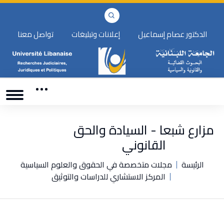
الدكتور عصام إسماعيل
إعلانات وتبليغات
تواصل معنا
مزارع شبعا - السيادة والحق
القانوني
الرئيسة
مجلات متخصصة في الحقوق والعلوم السياسية
المركز الاستشاري للدراسات والتوثيق