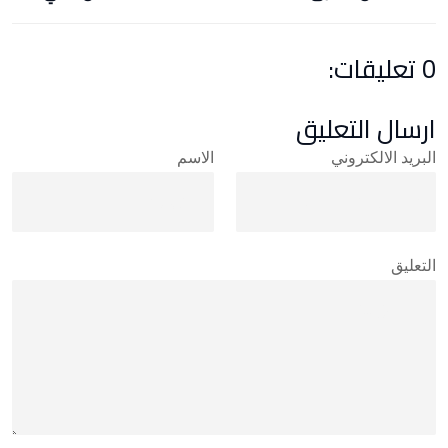
0 تعليقات:
ارسال التعليق
البريد الالكتروني
الاسم
التعليق