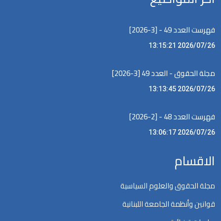
فهرست العدد 49 - [3-2026]
2026/07/26 13:15:21
مجلة الحقوق - العدد 49 [3-2026]
2026/07/26 13:13:45
فهرست العدد 48 - [2-2026]
2026/07/26 13:06:17
الاقسام
مجلة الحقوق والعلوم السياسية
قوانين وأنظمة الجامعة اللبنانية