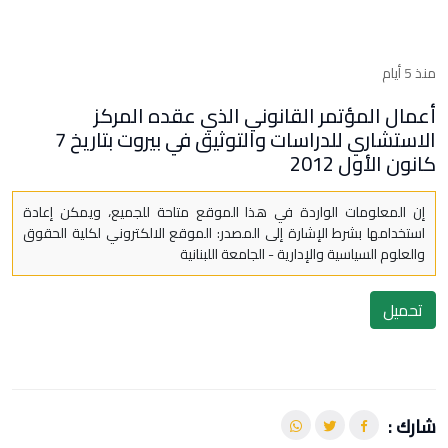
منذ 5 أيام
أعمال المؤتمر القانوني الذي عقده المركز
الاستشاري للدراسات والتوثيق في بيروت بتاريخ 7
كانون الأول 2012
إن المعلومات الواردة في هذا الموقع متاحة للجميع، ويمكن إعادة
استخدامها بشرط الإشارة إلى المصدر: الموقع الالكتروني لكلية الحقوق
والعلوم السياسية والإدارية - الجامعة اللبنانية
تحميل
شارك :