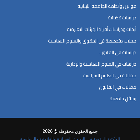
قوانين وأنظمة الجامعة اللبنانية
دراسات قضائية
أبحاث ودراسات أفراد الهيئات التعليمية
مجلات متخصصة في الحقوق والعلوم السياسية
دراسات في القانون
دراسات في العلوم السياسية والإدارية
مقالات في العلوم السياسية
مقالات في القانون
رسائل جامعية
جميع الحقوق محفوظة @ 2026
المكتبة الرقمية في البحوث القضائية والقانونية والسياسية