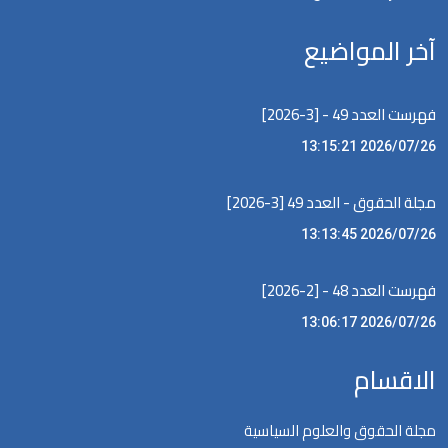
آخر المواضيع
فهرست العدد 49 - [3-2026]
2026/07/26 13:15:21
مجلة الحقوق - العدد 49 [3-2026]
2026/07/26 13:13:45
فهرست العدد 48 - [2-2026]
2026/07/26 13:06:17
الاقسام
مجلة الحقوق والعلوم السياسية