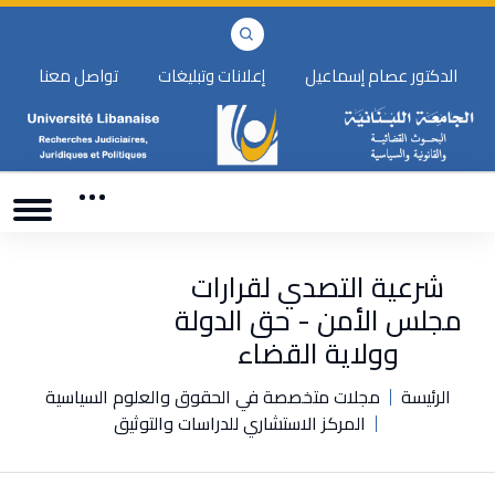
الدكتور عصام إسماعيل
إعلانات وتبليغات
تواصل معنا
شرعية التصدي لقرارات
مجلس الأمن - حق الدولة
وولاية القضاء
الرئيسة
مجلات متخصصة في الحقوق والعلوم السياسية
المركز الاستشاري للدراسات والتوثيق