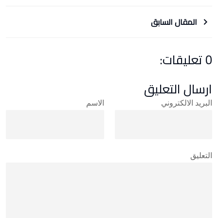
المقال السابق
0 تعليقات:
ارسال التعليق
البريد الالكتروني
الاسم
التعليق