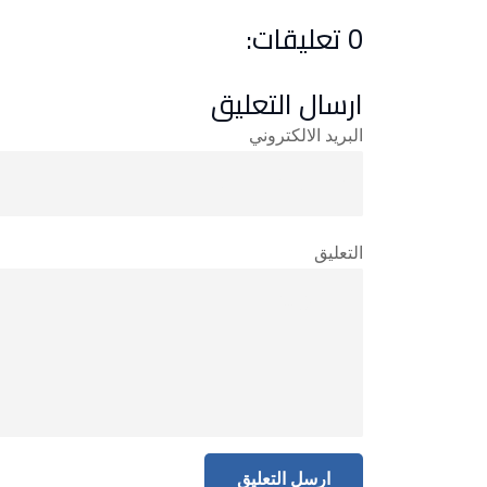
0 تعليقات:
ارسال التعليق
البريد الالكتروني
التعليق