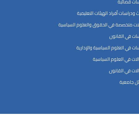
ات قضائية
ث ودراسات أفراد الهيئات التعليمية
ت متخصصة في الحقوق والعلوم السياسية
ات في القانون
ات في العلوم السياسية والإدارية
ات في العلوم السياسية
ات في القانون
ل جامعية
اسية