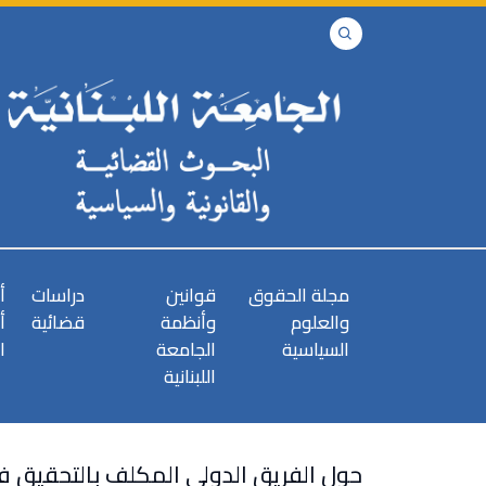
مجلة الحقوق
قوانين
دراسات
أ
والعلوم
وأنظمة
قضائية
أ
السياسية
الجامعة
ا
اللبنانية
حول الفريق الدولي المكلف بالتحقيق في