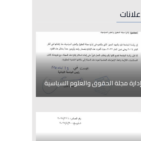
علانات
دارة مجلة الحقوق والعلوم السياسية