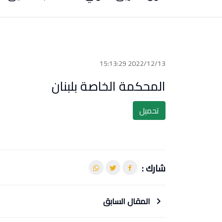
2022/12/13 15:13:29
المحكمة الخاصة بلبنان
تحميل
شارك :
المقال السابق