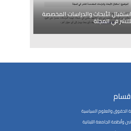
ستقبال الأبحاث والدراسات المخصصة
لنشر في المجلة
اقسام
 الحقوق والعلوم السياسية
ين وأنظمة الجامعة اللبنانية