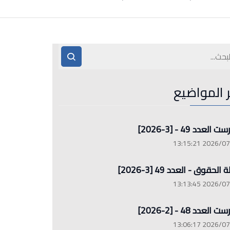
ر المواضيع
العدد 49 - [3-2026]
2026/07/26 13
الحقوق - العدد 49 [3-2026]
2026/07/26 13
العدد 48 - [2-2026]
2026/07/26 13