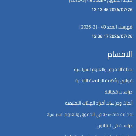
مجلة الحقوق - العدد 49 [3-2026]
2026/07/26 13:13:45
فهرست العدد 48 - [2-2026]
2026/07/26 13:06:17
الاقسام
مجلة الحقوق والعلوم السياسية
قوانين وأنظمة الجامعة اللبنانية
دراسات قضائية
أبحاث ودراسات أفراد الهيئات التعليمية
مجلات متخصصة في الحقوق والعلوم السياسية
دراسات في القانون