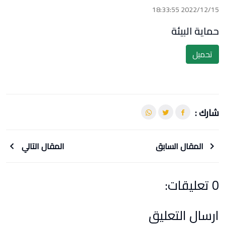
2022/12/15 18:33:55
حماية البيئة
تحميل
شارك :
المقال السابق
المقال التالي
0 تعليقات:
ارسال التعليق