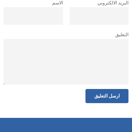
البريد الالكتروني
الاسم
التعليق