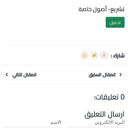
تشريع- أصول خاصة
تحميل
شارك :
المقال السابق
المقال التالي
0 تعليقات:
ارسال التعليق
البريد الالكتروني
الاسم