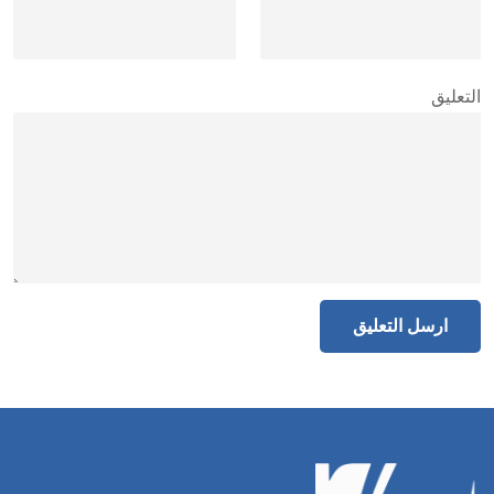
التعليق