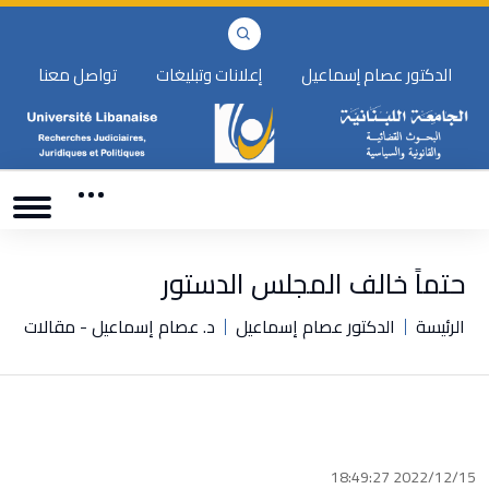
الدكتور عصام إسماعيل
إعلانات وتبليغات
تواصل معنا
حتماً خالف المجلس الدستور
الرئيسة
الدكتور عصام إسماعيل
د. عصام إسماعيل - مقالات
2022/12/15 18:49:27