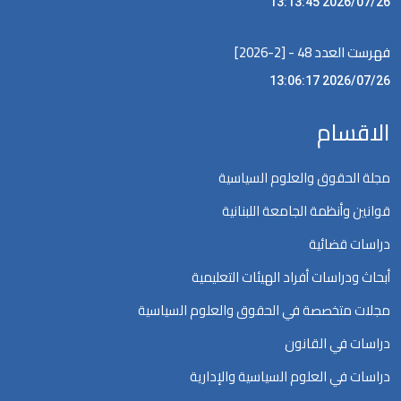
2026/07/26 13:13:45
فهرست العدد 48 - [2-2026]
2026/07/26 13:06:17
الاقسام
مجلة الحقوق والعلوم السياسية
قوانين وأنظمة الجامعة اللبنانية
دراسات قضائية
أبحاث ودراسات أفراد الهيئات التعليمية
مجلات متخصصة في الحقوق والعلوم السياسية
دراسات في القانون
دراسات في العلوم السياسية والإدارية