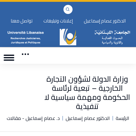
الدكتور عصام إسماعيل
إعلانات وتبليغات
تواصل معنا
وزارة الدولة لشؤون التجارة
الخارجية – تبعية لرئاسة
الحكومة ومهمة سياسية لا
تنفيذية
الرئيسة
الدكتور عصام إسماعيل
د. عصام إسماعيل - مقالات