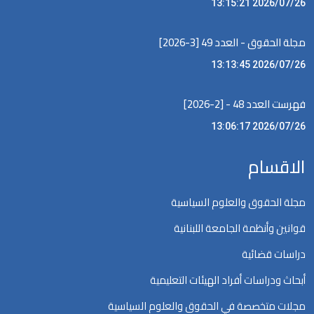
2026/07/26 13:15:21
مجلة الحقوق - العدد 49 [3-2026]
2026/07/26 13:13:45
فهرست العدد 48 - [2-2026]
2026/07/26 13:06:17
الاقسام
مجلة الحقوق والعلوم السياسية
قوانين وأنظمة الجامعة اللبنانية
دراسات قضائية
أبحاث ودراسات أفراد الهيئات التعليمية
مجلات متخصصة في الحقوق والعلوم السياسية