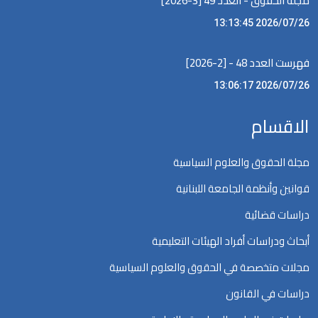
مجلة الحقوق - العدد 49 [3-2026]
2026/07/26 13:13:45
فهرست العدد 48 - [2-2026]
2026/07/26 13:06:17
الاقسام
مجلة الحقوق والعلوم السياسية
قوانين وأنظمة الجامعة اللبنانية
دراسات قضائية
أبحاث ودراسات أفراد الهيئات التعليمية
مجلات متخصصة في الحقوق والعلوم السياسية
دراسات في القانون