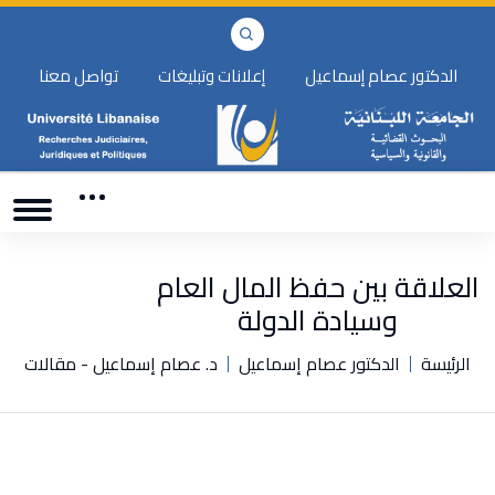
الدكتور عصام إسماعيل
إعلانات وتبليغات
تواصل معنا
العلاقة بين حفظ المال العام
وسيادة الدولة
الرئيسة
الدكتور عصام إسماعيل
د. عصام إسماعيل - مقالات