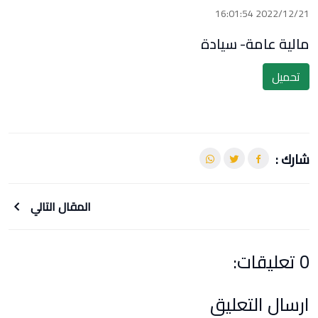
2022/12/21 16:01:54
مالية عامة- سيادة
تحميل
شارك :
المقال التالي
0 تعليقات:
ارسال التعليق