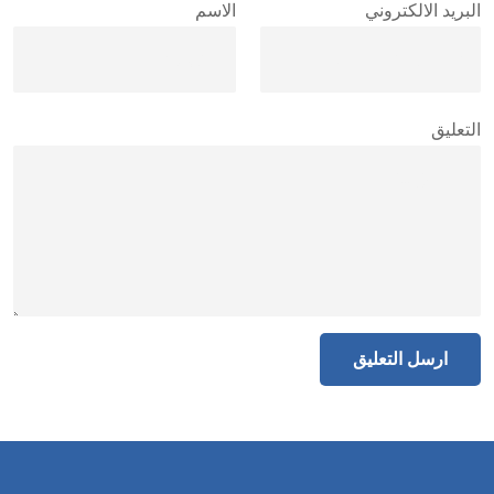
البريد الالكتروني
الاسم
التعليق