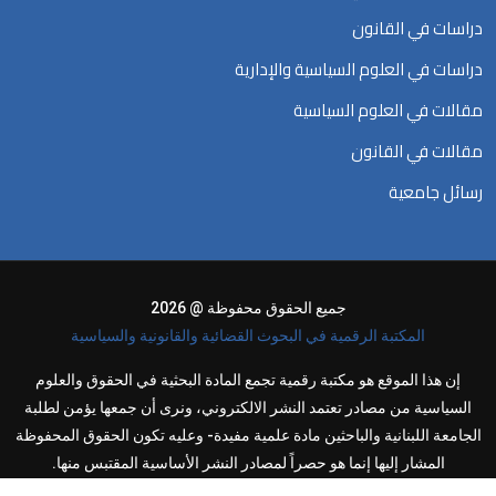
دراسات في القانون
دراسات في العلوم السياسية والإدارية
مقالات في العلوم السياسية
مقالات في القانون
رسائل جامعية
جميع الحقوق محفوظة @ 2026
المكتبة الرقمية في البحوث القضائية والقانونية والسياسية
إن هذا الموقع هو مكتبة رقمية تجمع المادة البحثية في الحقوق والعلوم
السياسية من مصادر تعتمد النشر الالكتروني، ونرى أن جمعها يؤمن لطلبة
الجامعة اللبنانية والباحثين مادة علمية مفيدة- وعليه تكون الحقوق المحفوظة
المشار إليها إنما هو حصراً لمصادر النشر الأساسية المقتبس منها.