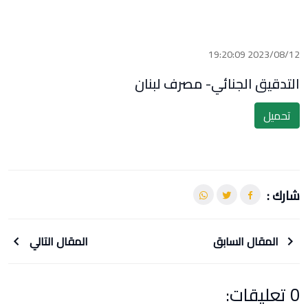
2023/08/12 19:20:09
التدقيق الجنائي- مصرف لبنان
تحميل
شارك :
المقال السابق
المقال التالي
0 تعليقات: