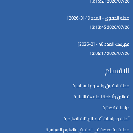
2026/07/26 13:15:21
مجلة الحقوق - العدد 49 [3-2026]
2026/07/26 13:13:45
فهرست العدد 48 - [2-2026]
2026/07/26 13:06:17
الاقسام
مجلة الحقوق والعلوم السياسية
قوانين وأنظمة الجامعة اللبنانية
دراسات قضائية
أبحاث ودراسات أفراد الهيئات التعليمية
مجلات متخصصة في الحقوق والعلوم السياسية