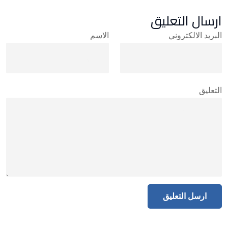
ارسال التعليق
البريد الالكتروني
الاسم
التعليق