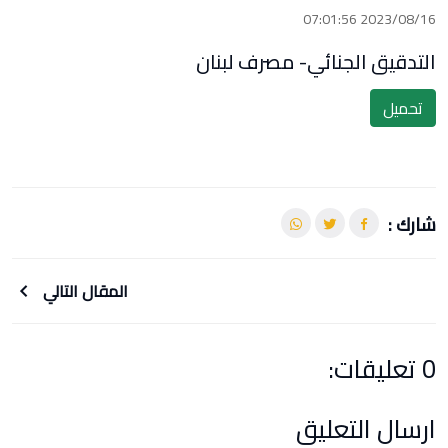
2023/08/16 07:01:56
التدقيق الجنائي- مصرف لبنان
تحميل
شارك :
المقال التالي
0 تعليقات:
ارسال التعليق