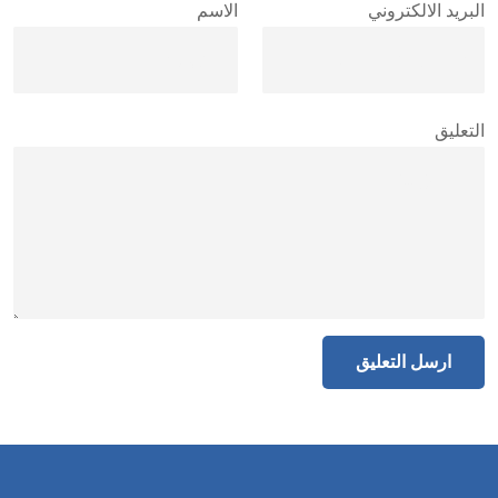
البريد الالكتروني
الاسم
التعليق