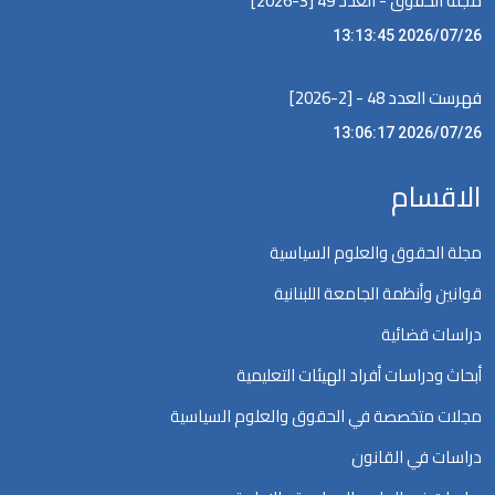
مجلة الحقوق - العدد 49 [3-2026]
2026/07/26 13:13:45
فهرست العدد 48 - [2-2026]
2026/07/26 13:06:17
الاقسام
مجلة الحقوق والعلوم السياسية
قوانين وأنظمة الجامعة اللبنانية
دراسات قضائية
أبحاث ودراسات أفراد الهيئات التعليمية
مجلات متخصصة في الحقوق والعلوم السياسية
دراسات في القانون