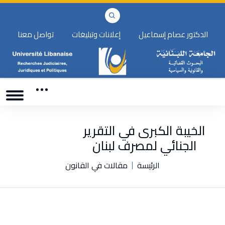
الدكتور عصام إسماعيل
إعلانات وتبليغات
تواصل معنا
الخيبة الكبرى في التقرير
الجنائي لمصرف لبنان
الرئيسة
مقالات في القانون