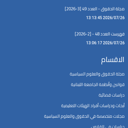
مجلة الحقوق - العدد 49 [3-2026]
2026/07/26 13:13:45
فهرست العدد 48 - [2-2026]
2026/07/26 13:06:17
الاقسام
مجلة الحقوق والعلوم السياسية
قوانين وأنظمة الجامعة اللبنانية
دراسات قضائية
أبحاث ودراسات أفراد الهيئات التعليمية
مجلات متخصصة في الحقوق والعلوم السياسية
دراسات في القانون