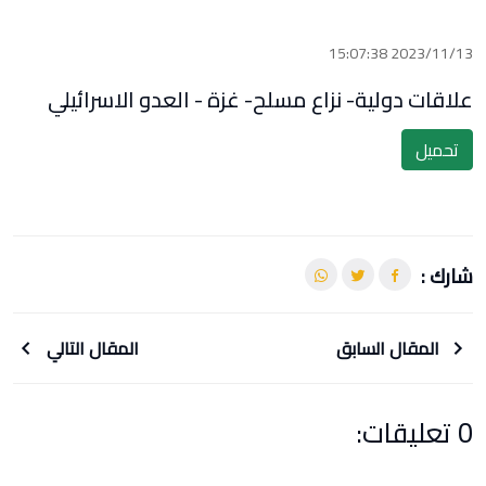
2023/11/13 15:07:38
علاقات دولية- نزاع مسلح- غزة - العدو الاسرائيلي
تحميل
شارك :
المقال السابق
المقال التالي
0 تعليقات: