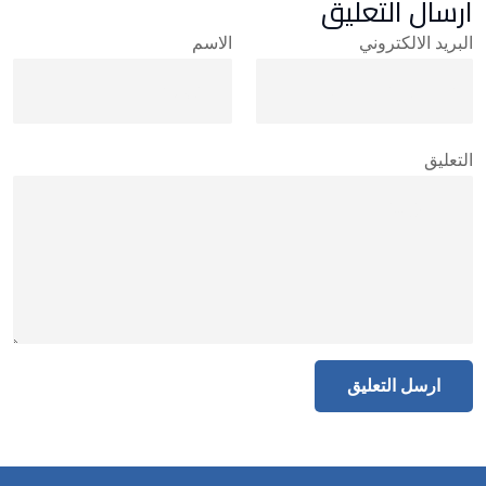
ارسال التعليق
البريد الالكتروني
الاسم
التعليق