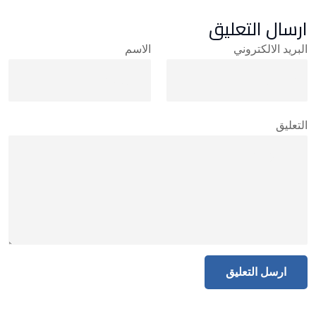
ارسال التعليق
البريد الالكتروني
الاسم
التعليق