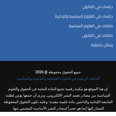
دراسات في القانون
دراسات في العلوم السياسية والإدارية
مقالات في العلوم السياسية
مقالات في القانون
رسائل جامعية
جميع الحقوق محفوظة @ 2026
المكتبة الرقمية في البحوث القضائية والقانونية والسياسية
إن هذا الموقع هو مكتبة رقمية تجمع المادة البحثية في الحقوق والعلوم
السياسية من مصادر تعتمد النشر الالكتروني، ونرى أن جمعها يؤمن لطلبة
الجامعة اللبنانية والباحثين مادة علمية مفيدة- وعليه تكون الحقوق المحفوظة
المشار إليها إنما هو حصراً لمصادر النشر الأساسية المقتبس منها.