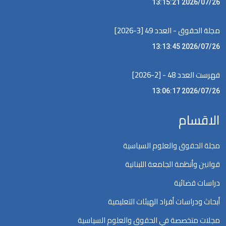
2026/07/26 13:15:21
مجلة الحقوق - العدد 49 [3-2026]
2026/07/26 13:13:45
فهرست العدد 48 - [2-2026]
2026/07/26 13:06:17
الاقسام
مجلة الحقوق والعلوم السياسية
قوانين وأنظمة الجامعة اللبنانية
دراسات قضائية
أبحاث ودراسات أفراد الهيئات التعليمية
مجلات متخصصة في الحقوق والعلوم السياسية