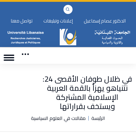
الدكتور عصام إسماعيل
إعلانات وتبليغات
تواصل معنا
في ظلال طوفان الأقصى 24:
نتنياهو يهزأ بالقمة العربية
الإسلامية المشتركة
ويستخف بقراراتها
الرئيسة
مقالات في العلوم السياسية