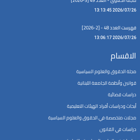
مجلة الحقوق - العدد 49 [3-2026]
2026/07/26 13:13:45
فهرست العدد 48 - [2-2026]
2026/07/26 13:06:17
الاقسام
مجلة الحقوق والعلوم السياسية
قوانين وأنظمة الجامعة اللبنانية
دراسات قضائية
أبحاث ودراسات أفراد الهيئات التعليمية
مجلات متخصصة في الحقوق والعلوم السياسية
دراسات في القانون