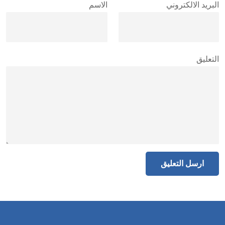
البريد الالكتروني
الاسم
التعليق