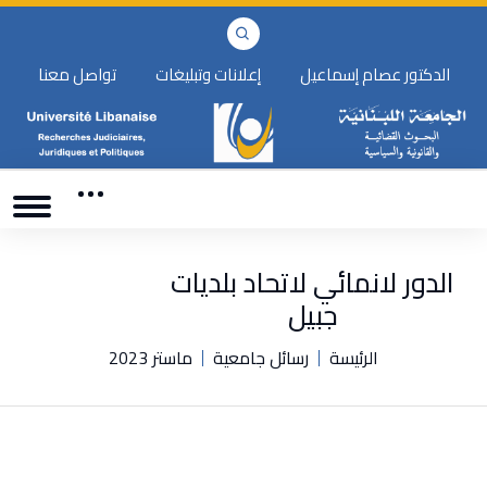
الدكتور عصام إسماعيل
إعلانات وتبليغات
تواصل معنا
الدور لانمائي لاتحاد بلديات
جبيل
الرئيسة
رسائل جامعية
ماستر 2023