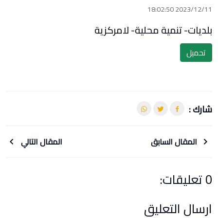
2023/12/11 18:02:50
بلديات- تنمية محلية- لامركزية
تحميل
شارك :
المقال السابق
المقال التالي
0 تعليقات:
ارسال التعليق