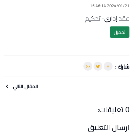
2024/01/21 16:46:14
عقد إداري- تحكيم
تحميل
شارك :
المقال التالي
0 تعليقات:
ارسال التعليق