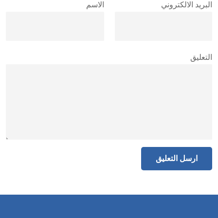
البريد الالكتروني
الاسم
التعليق