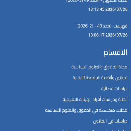
مجلة الحقوق - العدد 49 [3-2026]
2026/07/26 13:13:45
فهرست العدد 48 - [2-2026]
2026/07/26 13:06:17
الاقسام
مجلة الحقوق والعلوم السياسية
قوانين وأنظمة الجامعة اللبنانية
دراسات قضائية
أبحاث ودراسات أفراد الهيئات التعليمية
مجلات متخصصة في الحقوق والعلوم السياسية
دراسات في القانون