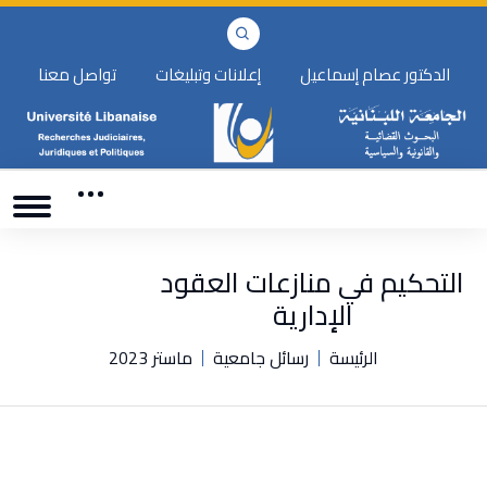
الدكتور عصام إسماعيل
إعلانات وتبليغات
تواصل معنا
التحكيم في منازعات العقود
الإدارية
الرئيسة
رسائل جامعية
ماستر 2023