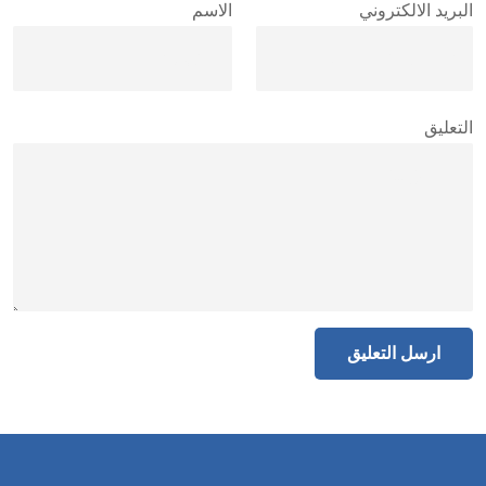
البريد الالكتروني
الاسم
التعليق