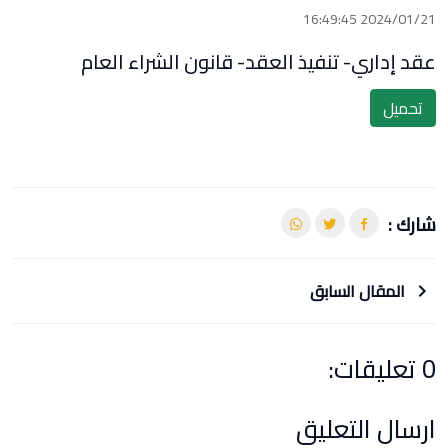
2024/01/21 16:49:45
عقد إداري- تنفيذ العقد- قانون الشراء العام
تحميل
شارك :
المقال السابق
0 تعليقات:
ارسال التعليق