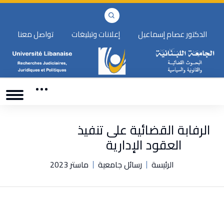
الدكتور عصام إسماعيل
إعلانات وتبليغات
تواصل معنا
الرفابة القضائية على تنفيذ
العقود الإدارية
الرئيسة
رسائل جامعية
ماستر 2023