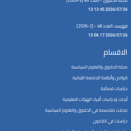
مجلة الحقوق - العدد 49 [3-2026]
2026/07/26 13:13:45
فهرست العدد 48 - [2-2026]
2026/07/26 13:06:17
الاقسام
مجلة الحقوق والعلوم السياسية
قوانين وأنظمة الجامعة اللبنانية
دراسات قضائية
أبحاث ودراسات أفراد الهيئات التعليمية
مجلات متخصصة في الحقوق والعلوم السياسية
دراسات في القانون