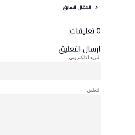
المقال السابق
0 تعليقات:
ارسال التعليق
البريد الالكتروني
التعليق