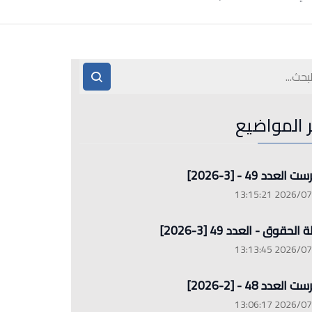
ر المواضيع
العدد 49 - [3-2026]
2026/07/26 13
الحقوق - العدد 49 [3-2026]
2026/07/26 13
العدد 48 - [2-2026]
2026/07/26 13