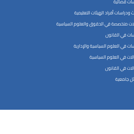
ات قضائية
ث ودراسات أفراد الهيئات التعليمية
ت متخصصة في الحقوق والعلوم السياسية
ات في القانون
ات في العلوم السياسية والإدارية
ات في العلوم السياسية
ات في القانون
ل جامعية
اسية