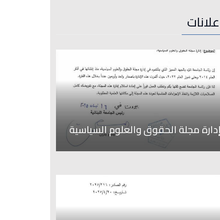
علانات
دارة مجلة الحقوق والعلوم السياسية