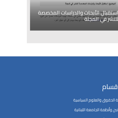
ستقبال الأبحاث والدراسات المخصصة
لنشر في المجلة
اقسام
 الحقوق والعلوم السياسية
ين وأنظمة الجامعة اللبنانية