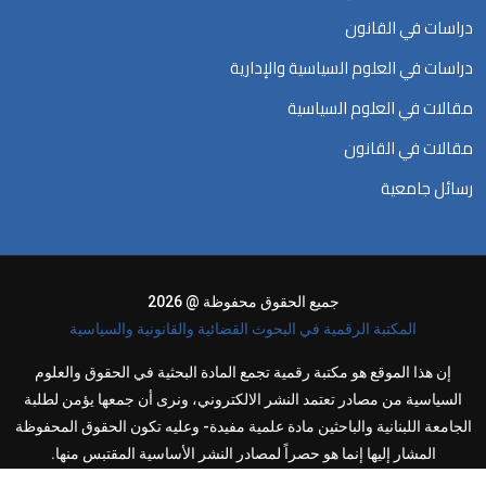
دراسات في القانون
دراسات في العلوم السياسية والإدارية
مقالات في العلوم السياسية
مقالات في القانون
رسائل جامعية
جميع الحقوق محفوظة @ 2026
المكتبة الرقمية في البحوث القضائية والقانونية والسياسية
إن هذا الموقع هو مكتبة رقمية تجمع المادة البحثية في الحقوق والعلوم
السياسية من مصادر تعتمد النشر الالكتروني، ونرى أن جمعها يؤمن لطلبة
الجامعة اللبنانية والباحثين مادة علمية مفيدة- وعليه تكون الحقوق المحفوظة
المشار إليها إنما هو حصراً لمصادر النشر الأساسية المقتبس منها.