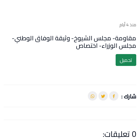
منذ 4 أيام
مقاومة- مجلس الشيوخ- وثيقة الوفاق الوطني-
مجلس الوزراء- اختصاص
تحميل
شارك :
0 تعليقات: