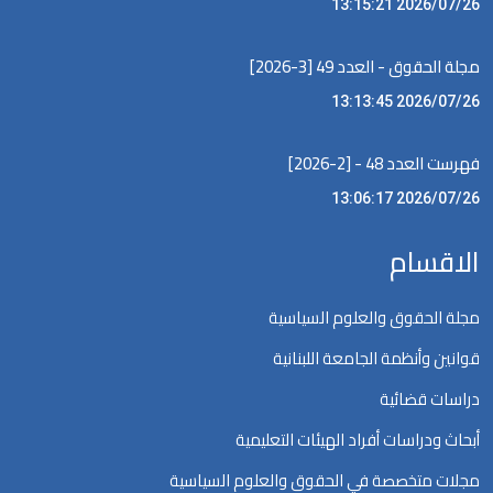
2026/07/26 13:15:21
مجلة الحقوق - العدد 49 [3-2026]
2026/07/26 13:13:45
فهرست العدد 48 - [2-2026]
2026/07/26 13:06:17
الاقسام
مجلة الحقوق والعلوم السياسية
قوانين وأنظمة الجامعة اللبنانية
دراسات قضائية
أبحاث ودراسات أفراد الهيئات التعليمية
مجلات متخصصة في الحقوق والعلوم السياسية