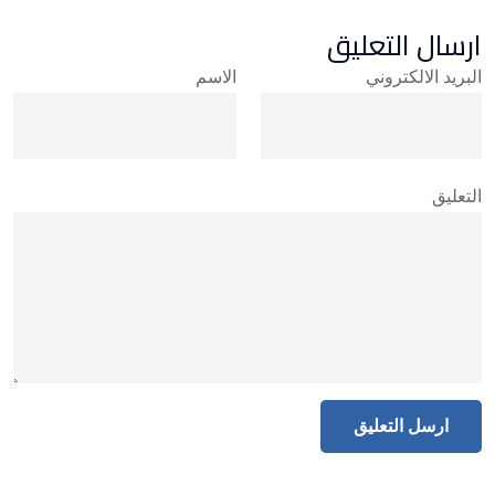
ارسال التعليق
البريد الالكتروني
الاسم
التعليق