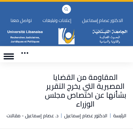
الدكتور عصام إسماعيل
إعلانات وتبليغات
تواصل معنا
المقاومة من القضايا
المصيرية التي يخرج التقرير
بشأنها عن اختصاص مجلس
الوزراء
الرئيسة
الدكتور عصام إسماعيل
د. عصام إسماعيل - مقالات