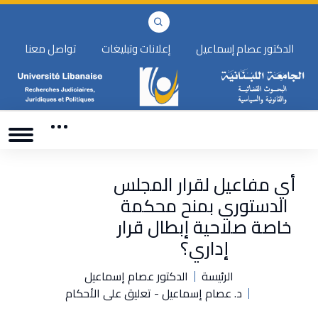
الدكتور عصام إسماعيل
إعلانات وتبليغات
تواصل معنا
أي مفاعيل لقرار المجلس
الدستوري بمنح محكمة
خاصة صلاحية إبطال قرار
إداري؟
الرئيسة
الدكتور عصام إسماعيل
د. عصام إسماعيل - تعليق على الأحكام