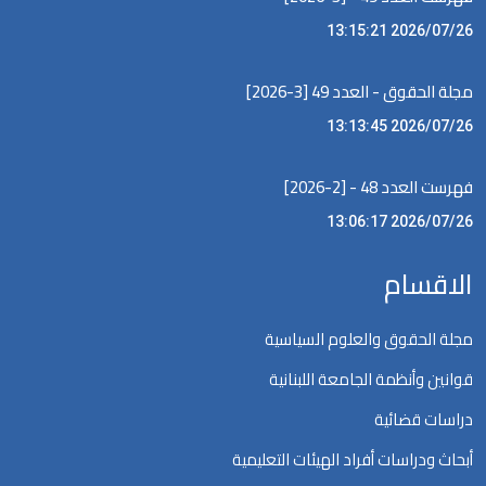
2026/07/26 13:15:21
مجلة الحقوق - العدد 49 [3-2026]
2026/07/26 13:13:45
فهرست العدد 48 - [2-2026]
2026/07/26 13:06:17
الاقسام
مجلة الحقوق والعلوم السياسية
قوانين وأنظمة الجامعة اللبنانية
دراسات قضائية
أبحاث ودراسات أفراد الهيئات التعليمية