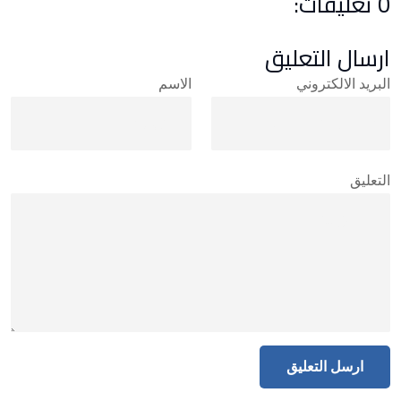
0 تعليقات:
ارسال التعليق
البريد الالكتروني
الاسم
التعليق