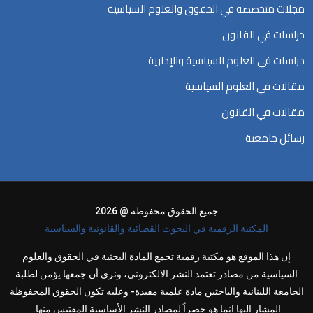
مجلات متخصصة في الحقوق والعلوم السياسية
دراسات في القانون
دراسات في العلوم السياسية والإدارية
مقالات في العلوم السياسية
مقالات في القانون
رسائل جامعية
جميع الحقوق محفوظة @ 2026
المكتبة الرقمية في البحوث القضائية والقانونية والسياسية
إن هذا الموقع هو مكتبة رقمية تجمع المادة البحثية في الحقوق والعلوم
السياسية من مصادر تعتمد النشر الالكتروني، ونرى أن جمعها يؤمن لطلبة
الجامعة اللبنانية والباحثين مادة علمية مفيدة- وعليه تكون الحقوق المحفوظة
المشار إليها إنما هو حصراً لمصادر النشر الأساسية المقتبس منها.