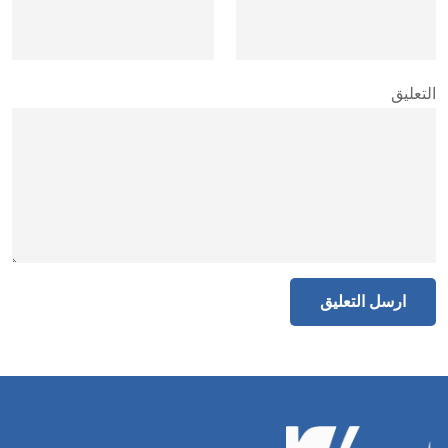
التعليق