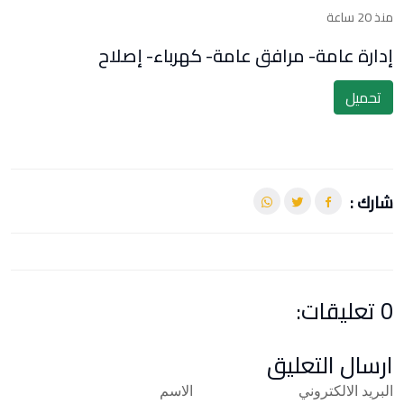
منذ 20 ساعة
إدارة عامة- مرافق عامة- كهرباء- إصلاح
تحميل
شارك :
0 تعليقات:
ارسال التعليق
البريد الالكتروني
الاسم