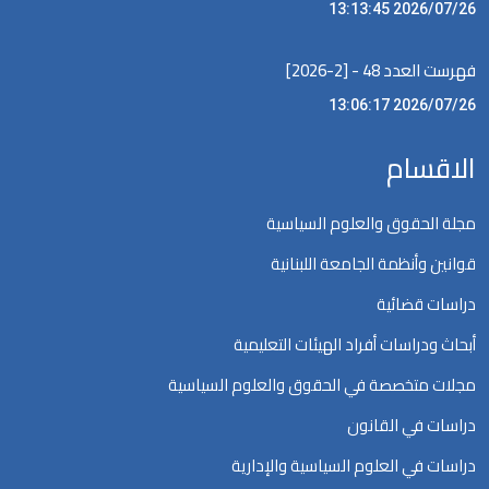
2026/07/26 13:13:45
فهرست العدد 48 - [2-2026]
2026/07/26 13:06:17
الاقسام
مجلة الحقوق والعلوم السياسية
قوانين وأنظمة الجامعة اللبنانية
دراسات قضائية
أبحاث ودراسات أفراد الهيئات التعليمية
مجلات متخصصة في الحقوق والعلوم السياسية
دراسات في القانون
دراسات في العلوم السياسية والإدارية