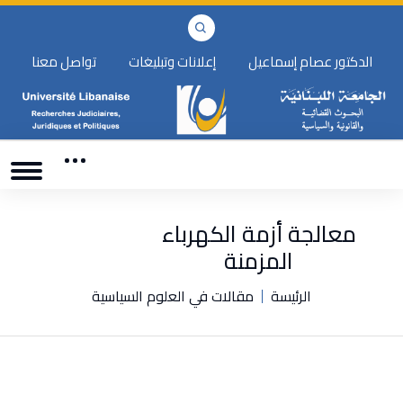
الدكتور عصام إسماعيل
إعلانات وتبليغات
تواصل معنا
معالجة أزمة الكهرباء
المزمنة
الرئيسة
مقالات في العلوم السياسية