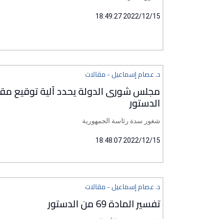
2022/12/15 18:49:27
د. عصام إسماعيل - مقالات
الدستور
شغور سدة رئاسة الجمهورية
2022/12/15 18:48:07
د. عصام إسماعيل - مقالات
تفسير المادة 69 من الدستور