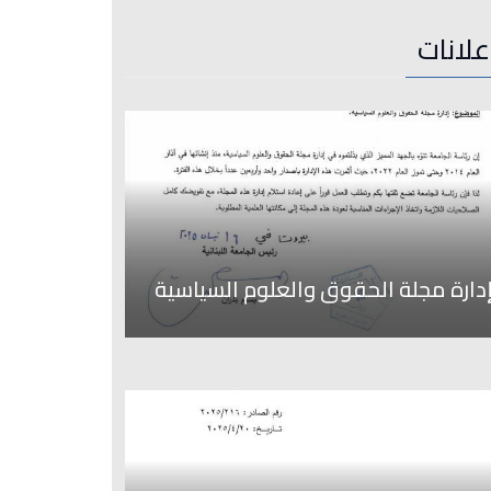
علانات
دارة مجلة الحقوق والعلوم السياسية