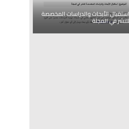
ستقبال الأبحاث والدراسات المخصصة
لنشر في المجلة