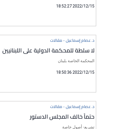
2022/12/15 18:52:27
د. عصام إسماعيل - مقالات
لا سلطة للمحكمة الدولية على اللبنانيين
المحكمة الخاصة بلبنان
2022/12/15 18:50:36
د. عصام إسماعيل - مقالات
حتماً خالف المجلس الدستور
تشريع- أصول خاصة