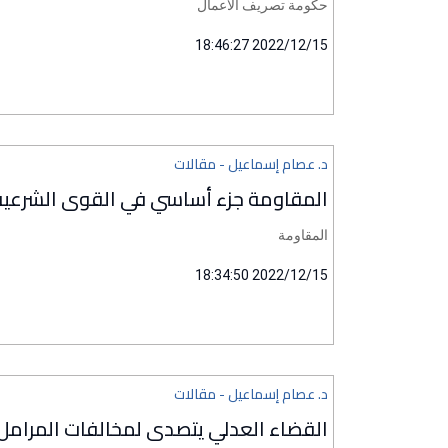
حكومة تصريف الأعمال
2022/12/15 18:46:27
د. عصام إسماعيل - مقالات
المقاومة جزء أساسي في القوى الشرعية ا
المقاومة
2022/12/15 18:34:50
د. عصام إسماعيل - مقالات
القضاء العدلي يتصدى لمخالفات المرامل