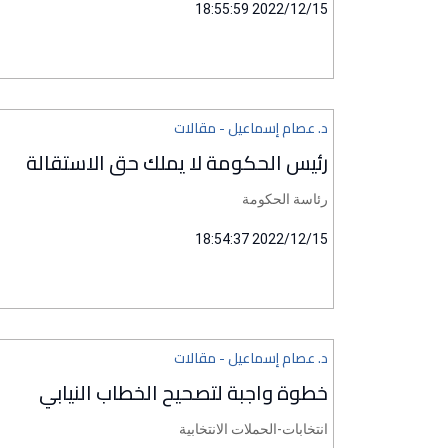
2022/12/15 18:55:59
د. عصام إسماعيل - مقالات
رئيس الحكومة لا يملك حق الاستقالة
رئاسة الحكومة
2022/12/15 18:54:37
د. عصام إسماعيل - مقالات
خطوة واجبة لتصحيح الخطاب النيابي
انتخابات-الحملات الانتخابية