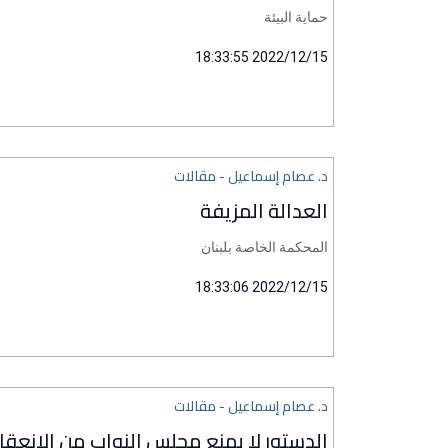
حماية البيئة
2022/12/15 18:33:55
د. عصام إسماعيل - مقالات
العدالة المزيفة
المحكمة الخاصة بلبنان
2022/12/15 18:33:06
د. عصام إسماعيل - مقالات
الدستور لا يمنع مجلس النواب من الانعق