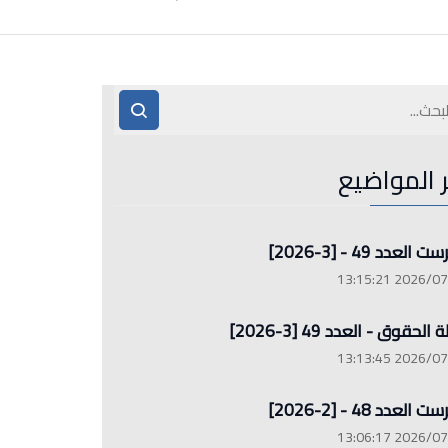
ر المواضيع
العدد 49 - [3-2026]
2026/07/26 13
الحقوق - العدد 49 [3-2026]
2026/07/26 13
العدد 48 - [2-2026]
2026/07/26 13